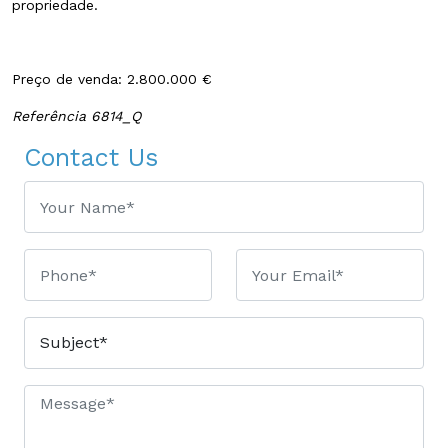
propriedade.
Preço de venda: 2.800.000 €
Referência 6814_Q
Contact Us