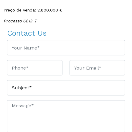
Preço de venda: 2.800.000 €
Processo 6813_T
Contact Us